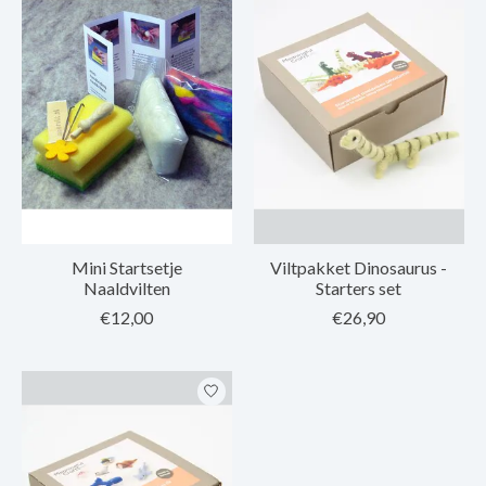
Mini Startsetje
Viltpakket Dinosaurus -
Naaldvilten
Starters set
€12,00
€26,90