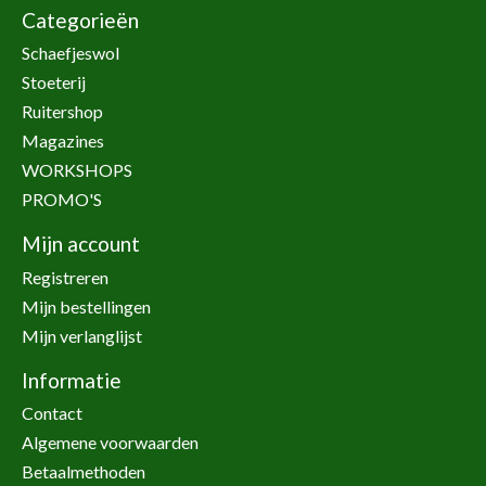
Categorieën
Schaefjeswol
Stoeterij
Ruitershop
Magazines
WORKSHOPS
PROMO'S
Mijn account
Registreren
Mijn bestellingen
Mijn verlanglijst
Informatie
Contact
Algemene voorwaarden
Betaalmethoden