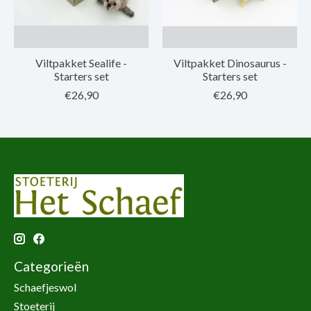
Viltpakket Sealife -
Viltpakket Dinosaurus -
Starters set
Starters set
€26,90
€26,90
Categorieën
Schaefjeswol
Stoeterij