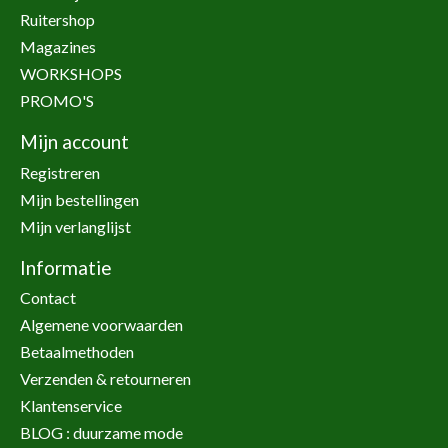
Ruitershop
Magazines
WORKSHOPS
PROMO'S
Mijn account
Registreren
Mijn bestellingen
Mijn verlanglijst
Informatie
Contact
Algemene voorwaarden
Betaalmethoden
Verzenden & retourneren
Klantenservice
BLOG : duurzame mode