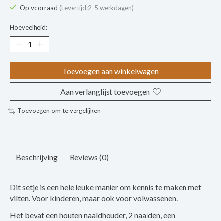
Op voorraad
(Levertijd:2-5 werkdagen)
Hoeveelheid:
Toevoegen aan winkelwagen
Aan verlanglijst toevoegen
Toevoegen om te vergelijken
Beschrijving
Reviews (0)
Dit setje is een hele leuke manier om kennis te maken met
vilten. Voor kinderen, maar ook voor volwassenen.
Het bevat een houten naaldhouder, 2 naalden, een