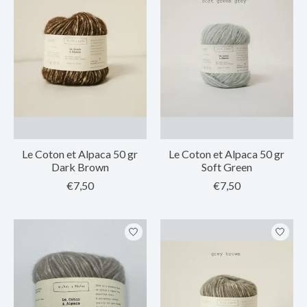
Le Coton et Alpaca 50 gr
Le Coton et Alpaca 50 gr
Dark Brown
Soft Green
€7,50
€7,50