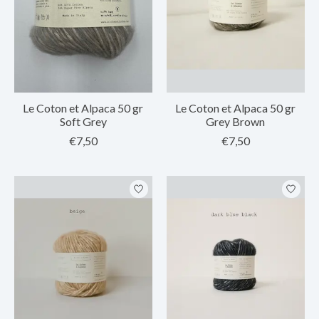
Le Coton et Alpaca 50 gr
Le Coton et Alpaca 50 gr
Soft Grey
Grey Brown
€7,50
€7,50