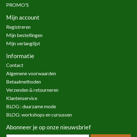
PROMO'S
Mijn account
Registreren
Mijn bestellingen
Mijn verlanglijst
Informatie
Contact
Algemene voorwaarden
Betaalmethoden
Verzenden & retourneren
Klantenservice
BLOG : duurzame mode
BLOG: workshops en cursussen
Abonneer je op onze nieuwsbrief