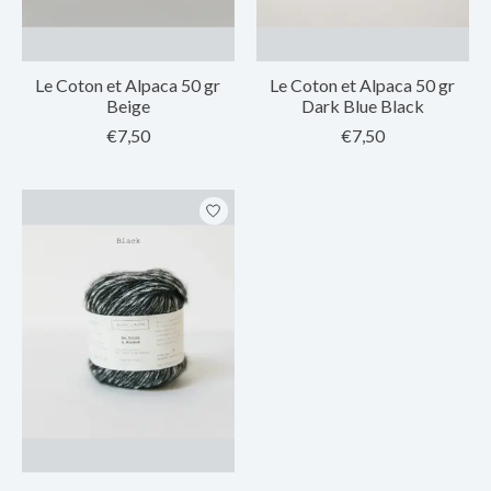
Le Coton et Alpaca 50 gr
Le Coton et Alpaca 50 gr
Beige
Dark Blue Black
€7,50
€7,50