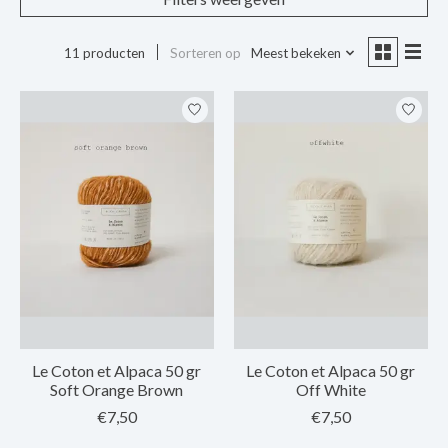
11 producten
Sorteren op
Meest bekeken
Le Coton et Alpaca 50 gr
Le Coton et Alpaca 50 gr
Soft Orange Brown
Off White
€7,50
€7,50