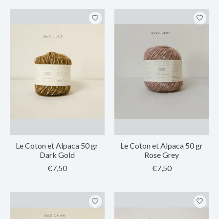
Le Coton et Alpaca 50 gr
Le Coton et Alpaca 50 gr
Dark Gold
Rose Grey
€7,50
€7,50