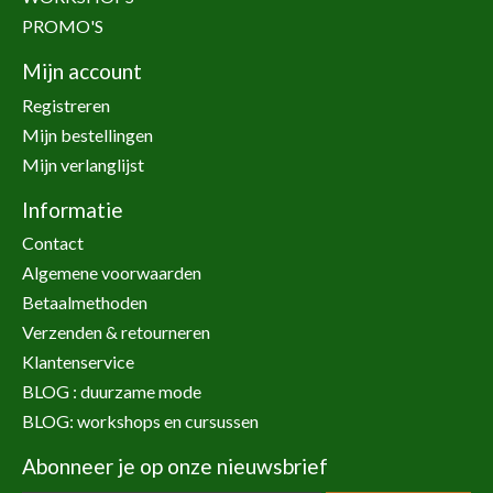
PROMO'S
Mijn account
Registreren
Mijn bestellingen
Mijn verlanglijst
Informatie
Contact
Algemene voorwaarden
Betaalmethoden
Verzenden & retourneren
Klantenservice
BLOG : duurzame mode
BLOG: workshops en cursussen
Abonneer je op onze nieuwsbrief