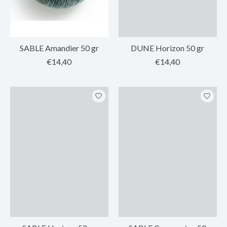
SABLE Amandier 50 gr
DUNE Horizon 50 gr
€14,40
€14,40