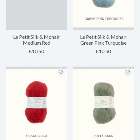
Le Petit Silk & Mohair
Le Petit Silk & Mohair
Medium Red
Green Pink Turquoise
€10,50
€10,50