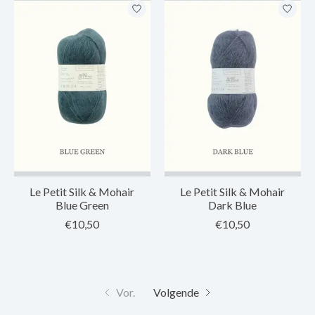
Le Petit Silk & Mohair
Le Petit Silk & Mohair
Blue Green
Dark Blue
€10,50
€10,50
Vor.
Volgende