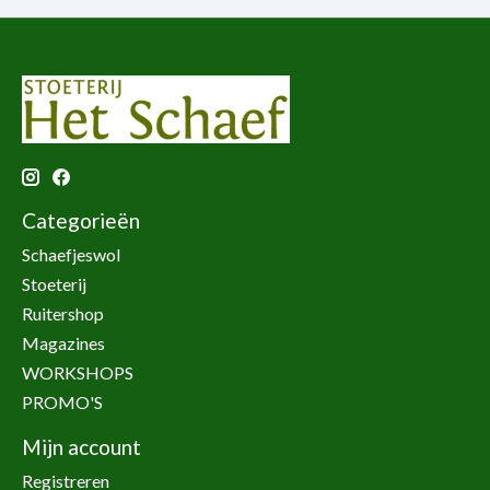
Categorieën
Schaefjeswol
Stoeterij
Ruitershop
Magazines
WORKSHOPS
PROMO'S
Mijn account
Registreren