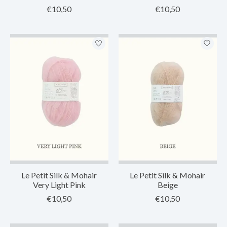
€10,50
€10,50
Le Petit Silk & Mohair
Le Petit Silk & Mohair
Very Light Pink
Beige
€10,50
€10,50