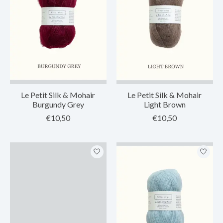
Le Petit Silk & Mohair
Le Petit Silk & Mohair
Burgundy Grey
Light Brown
€10,50
€10,50