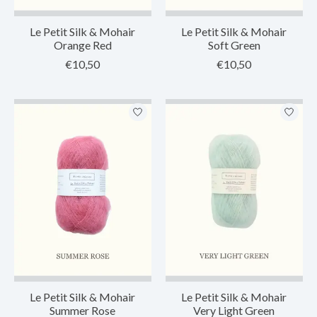
Le Petit Silk & Mohair
Le Petit Silk & Mohair
Orange Red
Soft Green
€10,50
€10,50
Le Petit Silk & Mohair
Le Petit Silk & Mohair
Summer Rose
Very Light Green