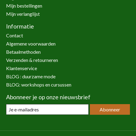
Mijn bestellingen
Mijn verlanglijst
Informatie
Contact
Algemene voorwaarden
Betaalmethoden
Verzenden & retourneren
Klantenservice
BLOG : duurzame mode
BLOG: workshops en cursussen
Abonneer je op onze nieuwsbrief
Abonneer