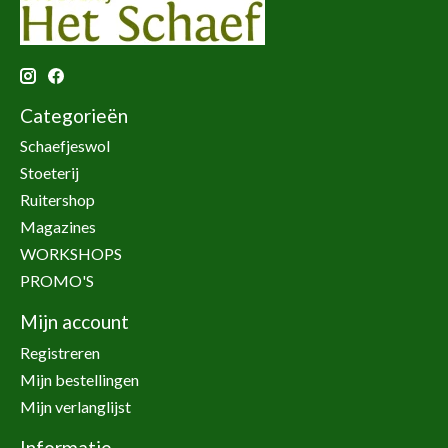
Categorieën
Schaefjeswol
Stoeterij
Ruitershop
Magazines
WORKSHOPS
PROMO'S
Mijn account
Registreren
Mijn bestellingen
Mijn verlanglijst
Informatie