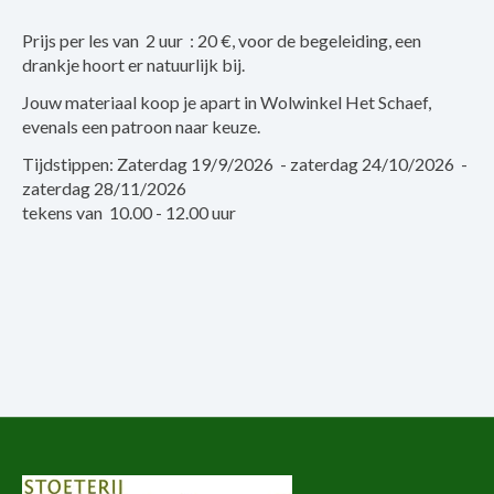
Prijs per les van 2 uur : 20 €, voor de begeleiding, een
drankje hoort er natuurlijk bij.
Jouw materiaal koop je apart in Wolwinkel Het Schaef,
evenals een patroon naar keuze.
Tijdstippen: Zaterdag 19/9/2026 - zaterdag 24/10/2026 -
zaterdag 28/11/2026
tekens van 10.00 - 12.00 uur