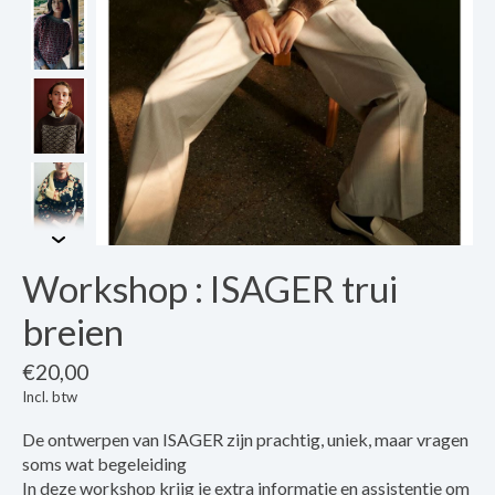
Workshop : ISAGER trui
breien
€20,00
Incl. btw
De ontwerpen van ISAGER zijn prachtig, uniek, maar vragen
soms wat begeleiding
In deze workshop krijg je extra informatie en assistentie om