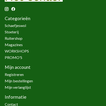
Categorieën
Schaefjeswol
Stoeterij
Ruitershop
Magazines
WORKSHOPS
PROMO'S
Mijn account
Registreren
Mijn bestellingen
Mijn verlanglijst
Informatie
Contact