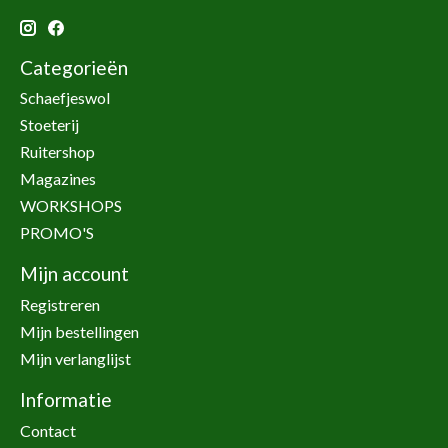
Categorieën
Schaefjeswol
Stoeterij
Ruitershop
Magazines
WORKSHOPS
PROMO'S
Mijn account
Registreren
Mijn bestellingen
Mijn verlanglijst
Informatie
Contact