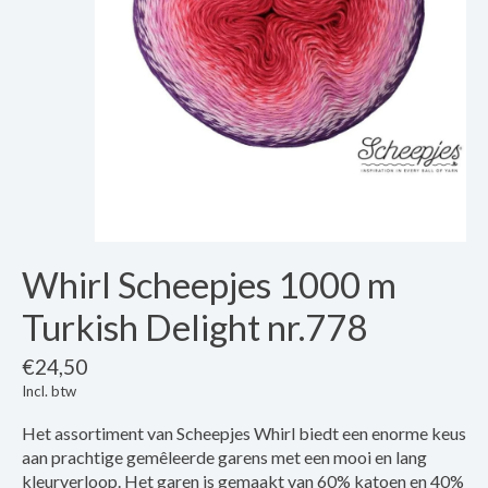
Whirl Scheepjes 1000 m
Turkish Delight nr.778
€24,50
Incl. btw
Het assortiment van Scheepjes Whirl biedt een enorme keus
aan prachtige gemêleerde garens met een mooi en lang
kleurverloop. Het garen is gemaakt van 60% katoen en 40%