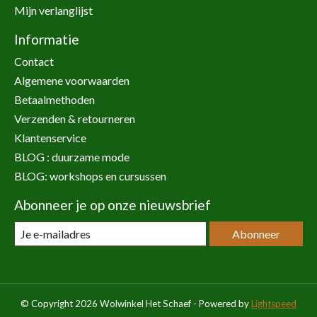
Mijn verlanglijst
Informatie
Contact
Algemene voorwaarden
Betaalmethoden
Verzenden & retourneren
Klantenservice
BLOG : duurzame mode
BLOG: workshops en cursussen
Abonneer je op onze nieuwsbrief
Abonneer
© Copyright 2026 Wolwinkel Het Schaef - Powered by
Lightspeed