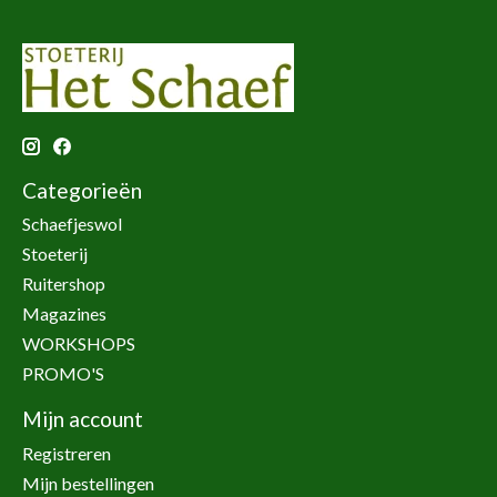
Categorieën
Schaefjeswol
Stoeterij
Ruitershop
Magazines
WORKSHOPS
PROMO'S
Mijn account
Registreren
Mijn bestellingen