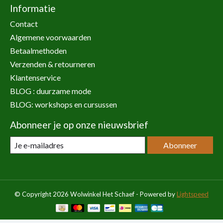
Informatie
Contact
Algemene voorwaarden
Betaalmethoden
Verzenden & retourneren
Klantenservice
BLOG : duurzame mode
BLOG: workshops en cursussen
Abonneer je op onze nieuwsbrief
Abonneer
© Copyright 2026 Wolwinkel Het Schaef - Powered by
Lightspeed