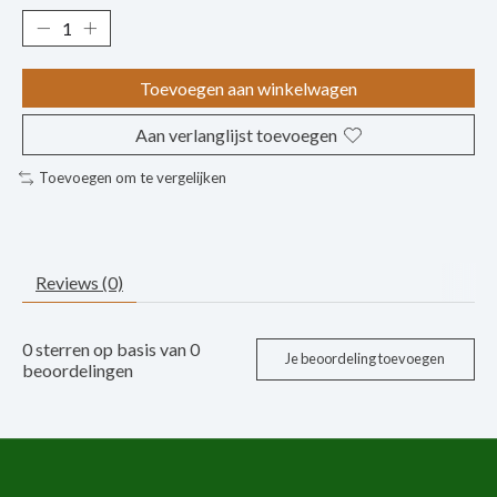
Toevoegen aan winkelwagen
Aan verlanglijst toevoegen
Toevoegen om te vergelijken
Reviews (0)
0
sterren op basis van
0
Je beoordeling toevoegen
beoordelingen