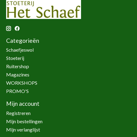
Categorieën
Schaefjeswol
Stoeterij
Ruitershop
Magazines
WORKSHOPS
PROMO'S
Mijn account
Registreren
Mijn bestellingen
Mijn verlanglijst