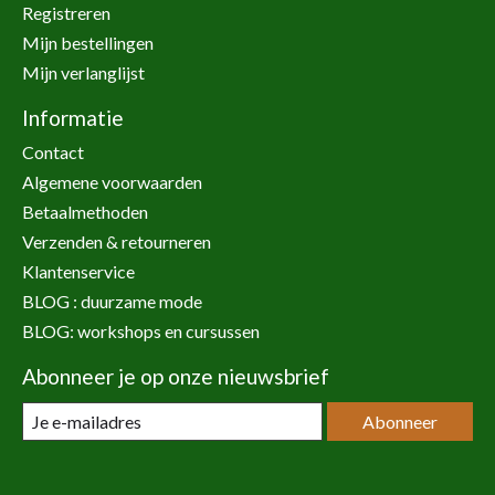
Registreren
Mijn bestellingen
Mijn verlanglijst
Informatie
Contact
Algemene voorwaarden
Betaalmethoden
Verzenden & retourneren
Klantenservice
BLOG : duurzame mode
BLOG: workshops en cursussen
Abonneer je op onze nieuwsbrief
Abonneer