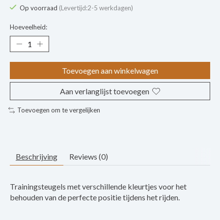
Op voorraad
(Levertijd:2-5 werkdagen)
Hoeveelheid:
Toevoegen aan winkelwagen
Aan verlanglijst toevoegen
Toevoegen om te vergelijken
Beschrijving
Reviews (0)
Trainingsteugels met verschillende kleurtjes voor het
behouden van de perfecte positie tijdens het rijden.