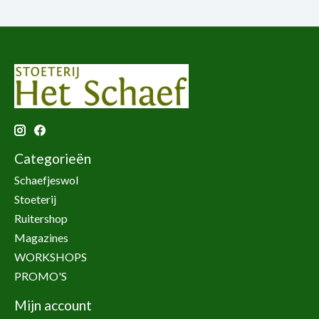
Categorieën
Schaefjeswol
Stoeterij
Ruitershop
Magazines
WORKSHOPS
PROMO'S
Mijn account