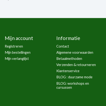
Mijn account
Informatie
Registreren
Contact
Mijn bestellingen
Algemene voorwaarden
Mijn verlanglijst
Betaalmethoden
Verzenden & retourneren
Klantenservice
BLOG : duurzame mode
BLOG: workshops en
cursussen