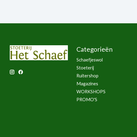
Categorieën
Schaefjeswol
Stoeterij
Ruitershop
Magazines
WORKSHOPS
PROMO'S