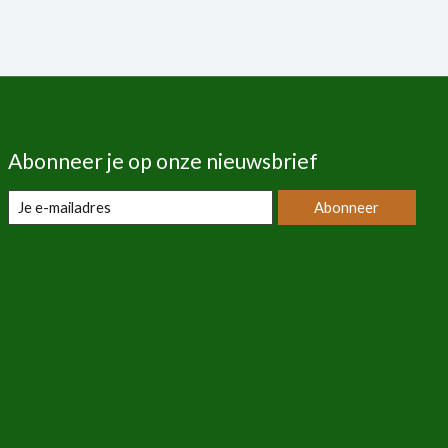
Abonneer je op onze nieuwsbrief
Abonneer