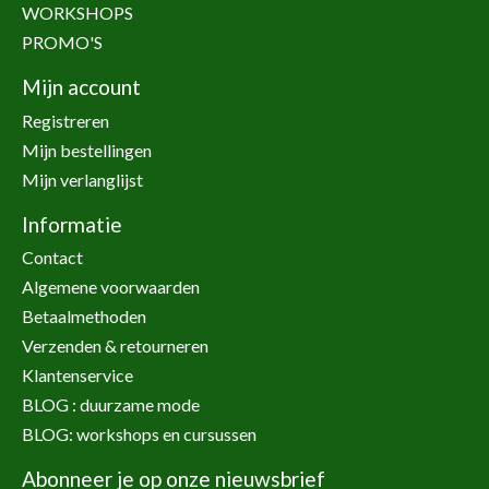
WORKSHOPS
PROMO'S
Mijn account
Registreren
Mijn bestellingen
Mijn verlanglijst
Informatie
Contact
Algemene voorwaarden
Betaalmethoden
Verzenden & retourneren
Klantenservice
BLOG : duurzame mode
BLOG: workshops en cursussen
Abonneer je op onze nieuwsbrief