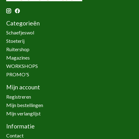
Categorieën
Schaefjeswol
Stoeterij
Ruitershop
Magazines
WORKSHOPS
PROMO'S
Mijn account
Registreren
Mijn bestellingen
Mijn verlanglijst
Informatie
Contact