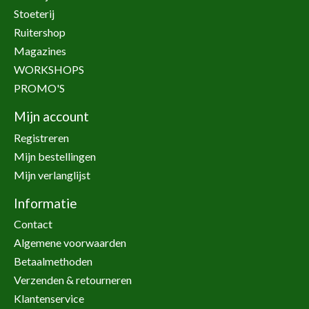
Stoeterij
Ruitershop
Magazines
WORKSHOPS
PROMO'S
Mijn account
Registreren
Mijn bestellingen
Mijn verlanglijst
Informatie
Contact
Algemene voorwaarden
Betaalmethoden
Verzenden & retourneren
Klantenservice