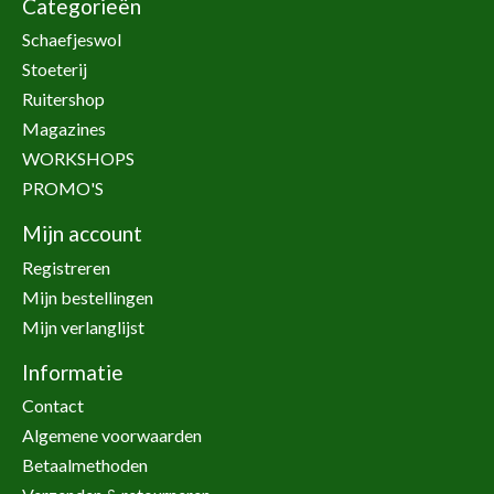
Categorieën
Schaefjeswol
Stoeterij
Ruitershop
Magazines
WORKSHOPS
PROMO'S
Mijn account
Registreren
Mijn bestellingen
Mijn verlanglijst
Informatie
Contact
Algemene voorwaarden
Betaalmethoden