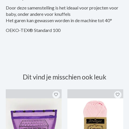
Door deze samenstelling is het ideaal voor projecten voor
baby, onder andere voor knuffels
Het garen kan gewassen worden in de machine tot 40°
OEKO-TEX® Standard 100
Dit vind je misschien ook leuk
Items van productcarrousel