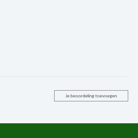
Je beoordeling toevoegen