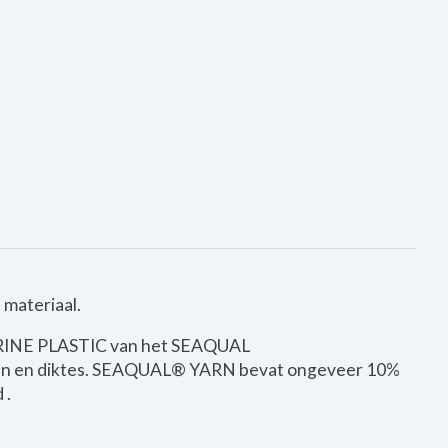
 materiaal.
ARINE PLASTIC van het SEAQUAL
ingen en diktes. SEAQUAL® YARN bevat ongeveer 10%
 .