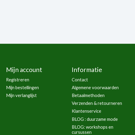
Mijn account
Informatie
Registreren
Contact
Mijn bestellingen
Algemene voorwaarden
Mijn verlanglijst
Betaalmethoden
Verzenden & retourneren
Klantenservice
BLOG : duurzame mode
BLOG: workshops en
cursussen