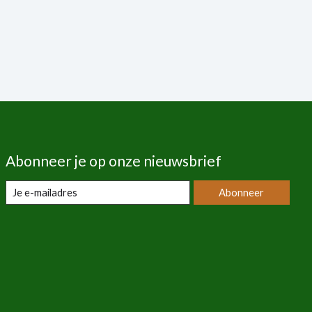
Abonneer je op onze nieuwsbrief
Abonneer