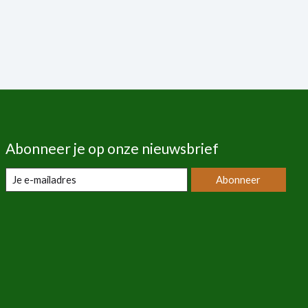
Abonneer je op onze nieuwsbrief
Abonneer