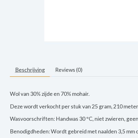
Beschrijving
Reviews (0)
Wol van 30% zijde en 70% mohair.
Deze wordt verkocht per stuk van 25 gram, 210 meter
Wasvoorschriften: Handwas 30 °C, niet zwieren, geen 
Benodigdheden: Wordt gebreid met naalden 3,5 mm 