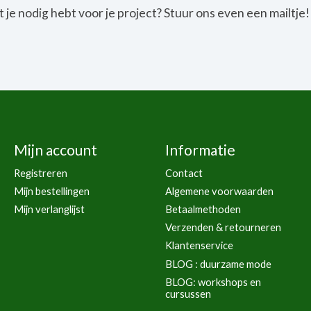
t je nodig hebt voor je project? Stuur ons even een mailtje!
Mijn account
Informatie
Registreren
Contact
Mijn bestellingen
Algemene voorwaarden
Mijn verlanglijst
Betaalmethoden
Verzenden & retourneren
Klantenservice
BLOG : duurzame mode
BLOG: workshops en
cursussen