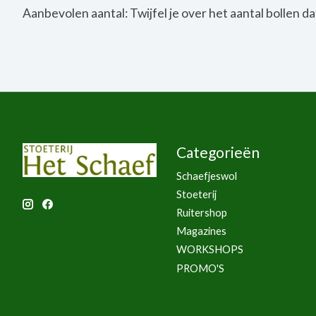
Aanbevolen aantal: Twijfel je over het aantal bollen da
Categorieën
Schaefjeswol
Stoeterij
Ruitershop
Magazines
WORKSHOPS
PROMO'S