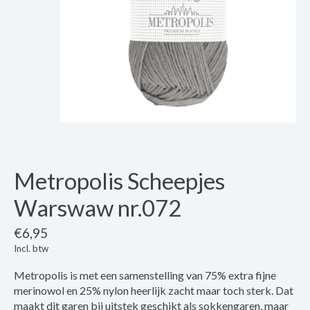
Metropolis Scheepjes
Warswaw nr.072
€6,95
Incl. btw
Metropolis is met een samenstelling van 75% extra fijne
merinowol en 25% nylon heerlijk zacht maar toch sterk. Dat
maakt dit garen bij uitstek geschikt als sokkengaren, maar