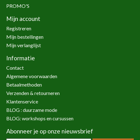
PROMO'S
Mijn account
Registreren
Mijn bestellingen
Mijn verlanglijst
Informatie
Contact
Algemene voorwaarden
Betaalmethoden
Verzenden & retourneren
Klantenservice
BLOG : duurzame mode
BLOG: workshops en cursussen
Abonneer je op onze nieuwsbrief