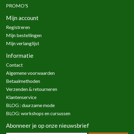
PROMO'S
Mijn account
Registreren
Mijn bestellingen
Mijn verlanglijst
Informatie
Contact
Algemene voorwaarden
Betaalmethoden
Verzenden & retourneren
Klantenservice
BLOG : duurzame mode
BLOG: workshops en cursussen
Abonneer je op onze nieuwsbrief