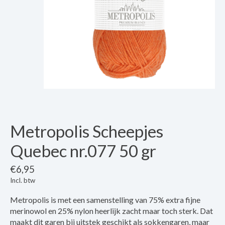
Metropolis Scheepjes
Quebec nr.077 50 gr
€6,95
Incl. btw
Metropolis is met een samenstelling van 75% extra fijne
merinowol en 25% nylon heerlijk zacht maar toch sterk. Dat
maakt dit garen bij uitstek geschikt als sokkengaren, maar