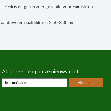
. Ook is dit garen zeer geschikt voor Fair Isle en
 aanbevolen naalddikte is 2.50-3.00mm.
Abonneer je op onze nieuwsbrief
Abonneer