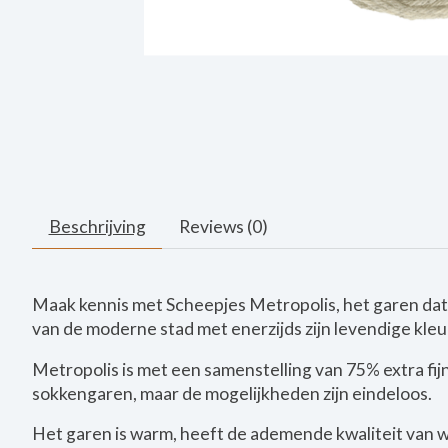
Beschrijving
Reviews (0)
Maak kennis met Scheepjes Metropolis, het garen dat 
van de moderne stad met enerzijds zijn levendige kleu
Metropolis is met een samenstelling van 75% extra fijn
sokkengaren, maar de mogelijkheden zijn eindeloos.
Het garen is warm, heeft de ademende kwaliteit van wol