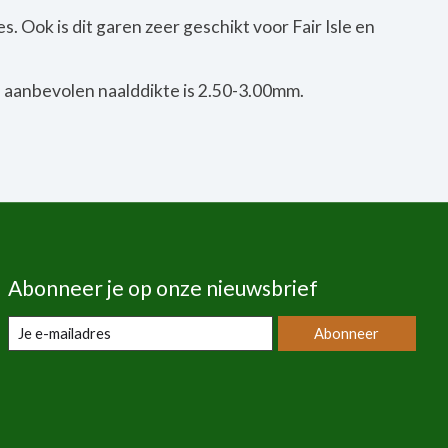
. Ook is dit garen zeer geschikt voor Fair Isle en
 aanbevolen naalddikte is 2.50-3.00mm.
Abonneer je op onze nieuwsbrief
Abonneer