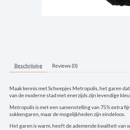
Beschrijving
Reviews (0)
Maak kennis met Scheepjes Metropolis, het garen dat 
van de moderne stad met enerzijds zijn levendige kleu
Metropolis is met een samenstelling van 75% extra fijn
sokkengaren, maar de mogelijkheden zijn eindeloos.
Het garen is warm, heeft de ademende kwaliteit van wol