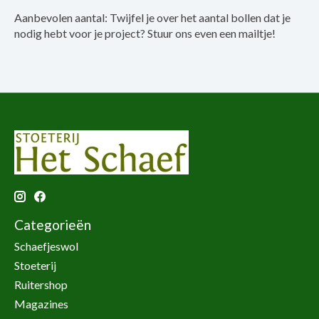
Aanbevolen aantal: Twijfel je over het aantal bollen dat je
nodig hebt voor je project? Stuur ons even een mailtje!
Categorieën
Schaefjeswol
Stoeterij
Ruitershop
Magazines