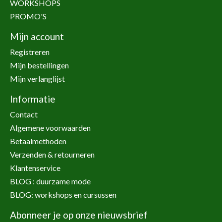
WORKSHOPS
PROMO'S
Mijn account
Registreren
Mijn bestellingen
Mijn verlanglijst
Informatie
Contact
Algemene voorwaarden
Betaalmethoden
Verzenden & retourneren
Klantenservice
BLOG : duurzame mode
BLOG: workshops en cursussen
Abonneer je op onze nieuwsbrief