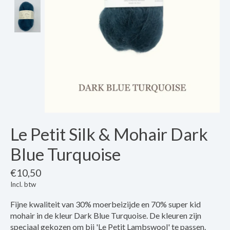
Le Petit Silk & Mohair Dark
Blue Turquoise
€10,50
Incl. btw
Fijne kwaliteit van 30% moerbeizijde en 70% super kid
mohair in de kleur Dark Blue Turquoise. De kleuren zijn
speciaal gekozen om bij 'Le Petit Lambswool' te passen.