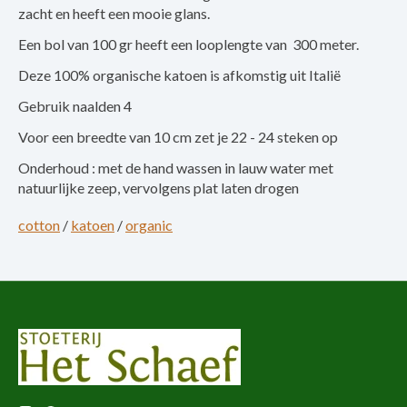
zacht en heeft een mooie glans.
Een bol van 100 gr heeft een looplengte van 300 meter.
Deze 100% organische katoen is afkomstig uit Italië
Gebruik naalden 4
Voor een breedte van 10 cm zet je 22 - 24 steken op
Onderhoud : met de hand wassen in lauw water met
natuurlijke zeep, vervolgens plat laten drogen
cotton
/
katoen
/
organic