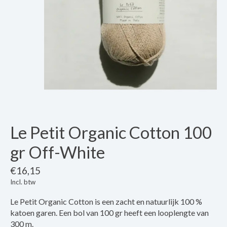
Le Petit Organic Cotton 100
gr Off-White
€16,15
Incl. btw
Le Petit Organic Cotton is een zacht en natuurlijk 100 %
katoen garen. Een bol van 100 gr heeft een looplengte van
300 m.