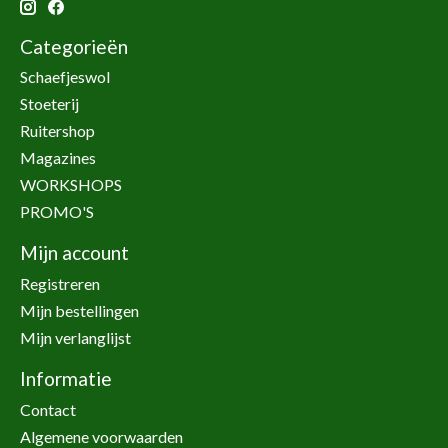
Categorieën
Schaefjeswol
Stoeterij
Ruitershop
Magazines
WORKSHOPS
PROMO'S
Mijn account
Registreren
Mijn bestellingen
Mijn verlanglijst
Informatie
Contact
Algemene voorwaarden