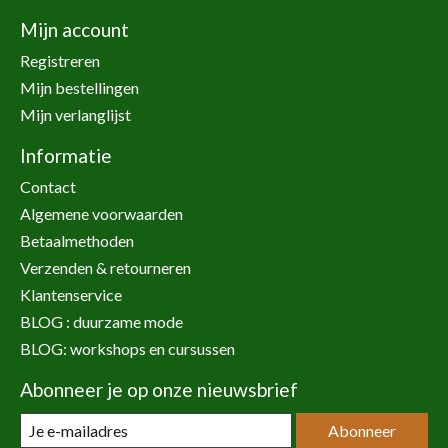
Mijn account
Registreren
Mijn bestellingen
Mijn verlanglijst
Informatie
Contact
Algemene voorwaarden
Betaalmethoden
Verzenden & retourneren
Klantenservice
BLOG : duurzame mode
BLOG: workshops en cursussen
Abonneer je op onze nieuwsbrief
Abonneer