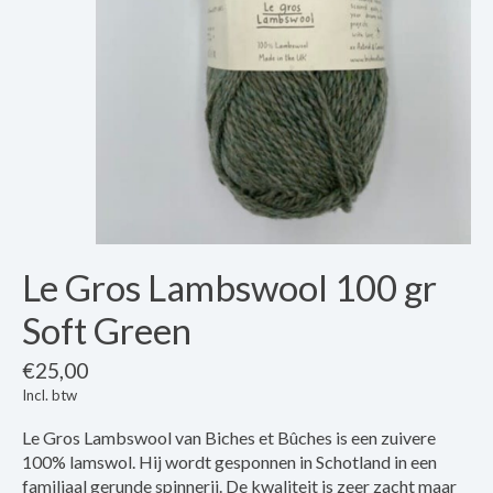
Le Gros Lambswool 100 gr
Soft Green
€25,00
Incl. btw
Le Gros Lambswool van Biches et Bûches is een zuivere
100% lamswol. Hij wordt gesponnen in Schotland in een
familiaal gerunde spinnerij. De kwaliteit is zeer zacht maar