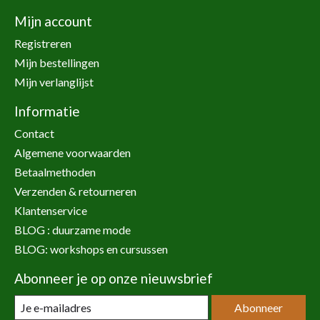
Mijn account
Registreren
Mijn bestellingen
Mijn verlanglijst
Informatie
Contact
Algemene voorwaarden
Betaalmethoden
Verzenden & retourneren
Klantenservice
BLOG : duurzame mode
BLOG: workshops en cursussen
Abonneer je op onze nieuwsbrief
Abonneer