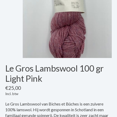
Le Gros Lambswool 100 gr
Light Pink
€25,00
Incl. btw
Le Gros Lambswool van Biches et Bûches is een zuivere
100% lamswol. Hij wordt gesponnen in Schotland in een
familiaal gerunde spinnerij. De kwaliteit is zeer zacht maar