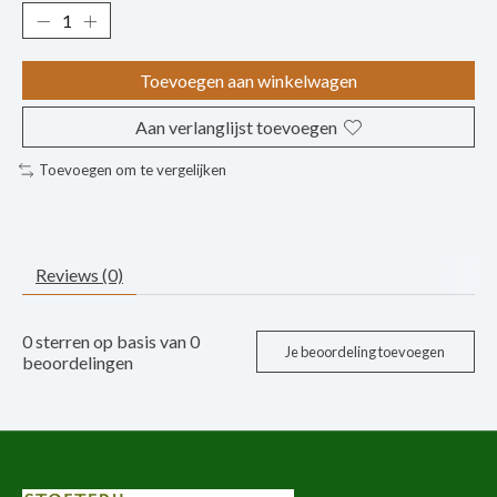
Toevoegen aan winkelwagen
Aan verlanglijst toevoegen
Toevoegen om te vergelijken
Reviews (0)
0
sterren op basis van
0
Je beoordeling toevoegen
beoordelingen