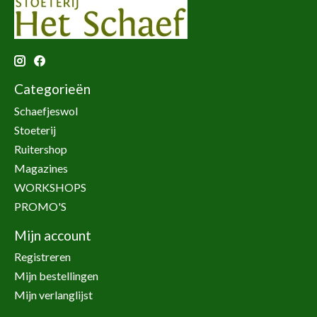
Categorieën
Schaefjeswol
Stoeterij
Ruitershop
Magazines
WORKSHOPS
PROMO'S
Mijn account
Registreren
Mijn bestellingen
Mijn verlanglijst