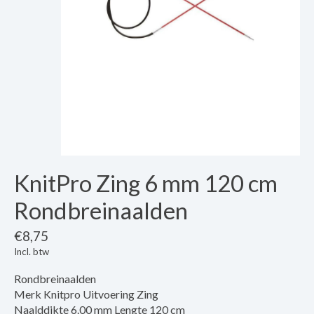
KnitPro Zing 6 mm 120 cm
Rondbreinaalden
€8,75
Incl. btw
Rondbreinaalden
Merk Knitpro Uitvoering Zing
Naalddikte 6.00 mm Lengte 120 cm