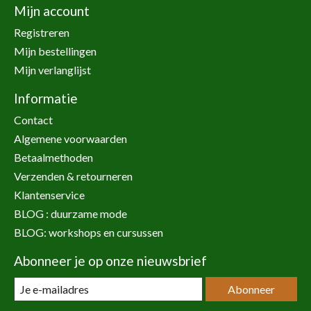
Mijn account
Registreren
Mijn bestellingen
Mijn verlanglijst
Informatie
Contact
Algemene voorwaarden
Betaalmethoden
Verzenden & retourneren
Klantenservice
BLOG : duurzame mode
BLOG: workshops en cursussen
Abonneer je op onze nieuwsbrief
Abonneer