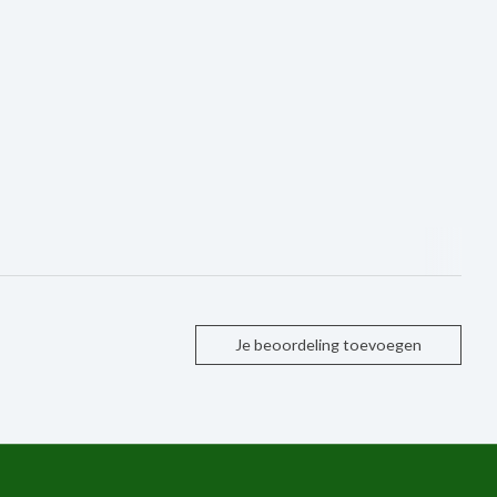
Je beoordeling toevoegen