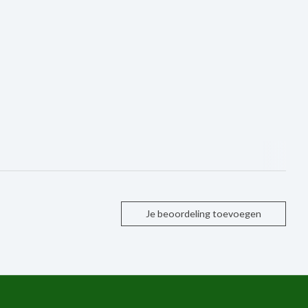
Je beoordeling toevoegen