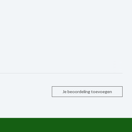
Je beoordeling toevoegen