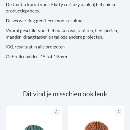
De Jumbo koord voelt Fluffy en Cozy dankzij het unieke
productieproces.
De verwerking geeft een mooi resultaat.
Vooral geschikt voor het maken van tapijten, bedspreien,
manden, draagtassen en talloze andere projecten.
XXL resultaat in alle projecten
Gebruik naalden 15 tot 19 mm
Dit vind je misschien ook leuk
Items van productcarrousel