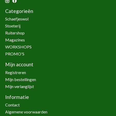
Categorieën
Schaefjeswol
Stoeterij
Ruitershop
Magazines
WORKSHOPS
PROMO'S
Mijn account
Registreren
Mijn bestellingen
Mijn verlanglijst
Informatie
Contact
Algemene voorwaarden