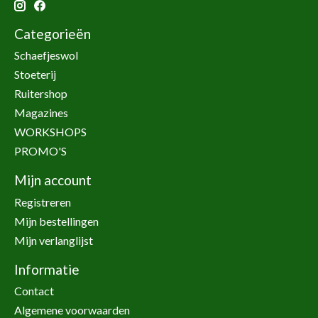
Categorieën
Schaefjeswol
Stoeterij
Ruitershop
Magazines
WORKSHOPS
PROMO'S
Mijn account
Registreren
Mijn bestellingen
Mijn verlanglijst
Informatie
Contact
Algemene voorwaarden