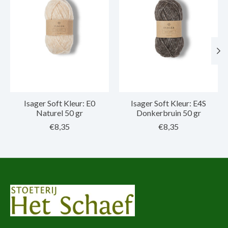
Isager Soft Kleur: E0
Isager Soft Kleur: E4S
Naturel 50 gr
Donkerbruin 50 gr
€8,35
€8,35