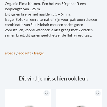
Organic Pima Katoen. Een bol van 50 gr heeft een
looplengte van 125 m.
Dit garen brei je met naalden 5.5 – 6 mm.
Isager Soft kan een alternatief zijn voor patronen die een
combinatie van Silk Mohair met een ander garen
voorstellen, vooral wanneer je niet graag met 2 draden
samen breit, dit garen geeft hetzelfde fluffy resultaat.
alpaca
/
ecosoft
/
Isager
Dit vind je misschien ook leuk
Items van productcarrousel