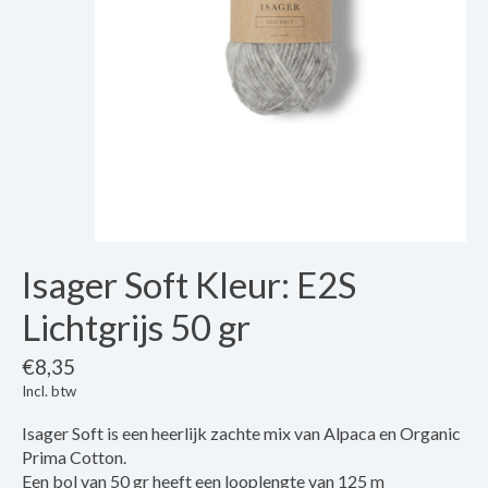
Isager Soft Kleur: E2S
Lichtgrijs 50 gr
€8,35
Incl. btw
Isager Soft is een heerlijk zachte mix van Alpaca en Organic
Prima Cotton.
Een bol van 50 gr heeft een looplengte van 125 m