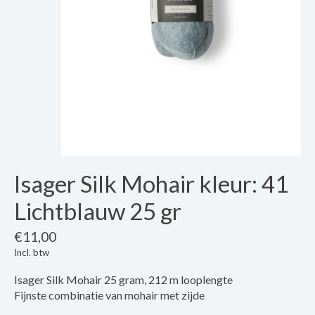
Isager Silk Mohair kleur: 41
Lichtblauw 25 gr
€11,00
Incl. btw
Isager Silk Mohair 25 gram, 212 m looplengte
Fijnste combinatie van mohair met zijde