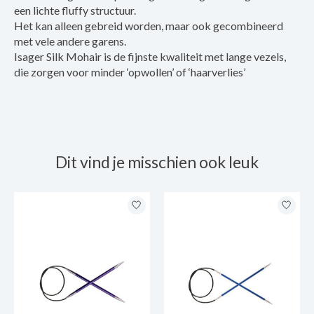
een lichte fluffy structuur.
Het kan alleen gebreid worden, maar ook gecombineerd
met vele andere garens.
Isager Silk Mohair is de fijnste kwaliteit met lange vezels,
die zorgen voor minder ‘opwollen’ of ‘haarverlies’
Dit vind je misschien ook leuk
Items van productcarrousel