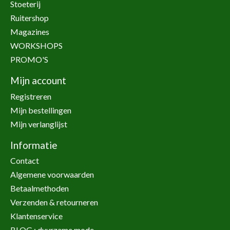
Stoeterij
Ruitershop
Magazines
WORKSHOPS
PROMO'S
Mijn account
Registreren
Mijn bestellingen
Mijn verlanglijst
Informatie
Contact
Algemene voorwaarden
Betaalmethoden
Verzenden & retourneren
Klantenservice
BLOG : duurzame mode