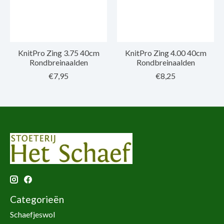
KnitPro Zing 3.75 40cm
KnitPro Zing 4.00 40cm
Rondbreinaalden
Rondbreinaalden
€7,95
€8,25
Categorieën
Schaefjeswol