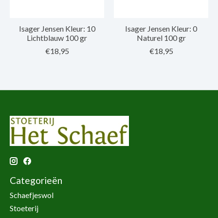
Isager Jensen Kleur: 10
Isager Jensen Kleur: 0
Lichtblauw 100 gr
Naturel 100 gr
€18,95
€18,95
Categorieën
Schaefjeswol
Stoeterij