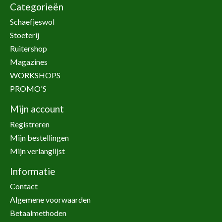
Categorieën
Schaefjeswol
Stoeterij
Ruitershop
Magazines
WORKSHOPS
PROMO'S
Mijn account
Registreren
Mijn bestellingen
Mijn verlanglijst
Informatie
Contact
Algemene voorwaarden
Betaalmethoden