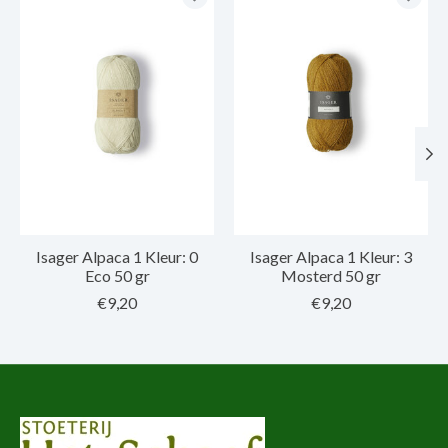
Isager Alpaca 1 Kleur: 0
Isager Alpaca 1 Kleur: 3
Eco 50 gr
Mosterd 50 gr
€9,20
€9,20