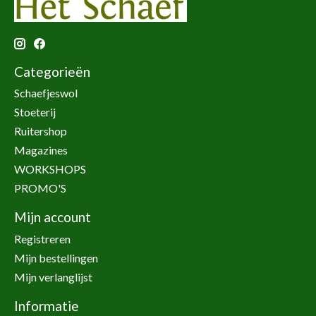
Categorieën
Schaefjeswol
Stoeterij
Ruitershop
Magazines
WORKSHOPS
PROMO'S
Mijn account
Registreren
Mijn bestellingen
Mijn verlanglijst
Informatie