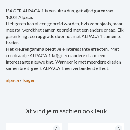
ISAGER ALPACA 1 is een ultra dun, getwijnd garen van
100% Alpaca.
Het garen kan alleen gebreid worden, bvb voor sjaals, maar
meestal wordt het samen gebreid met een andere draad. Elk
garen krijgt een upgrade door het met ALPACA 1 samen te
breien..
Het kleurengamma biedt vele interessante effecten. Met
een draadje ALPACA 1 krijgt een andere draad een
interessante nieuwe tint. Wanneer je met meerdere draden
samen breit, geeft ALPACA 1 een verbindend effect.
alpaca
/
Isager
Dit vind je misschien ook leuk
Items van productcarrousel