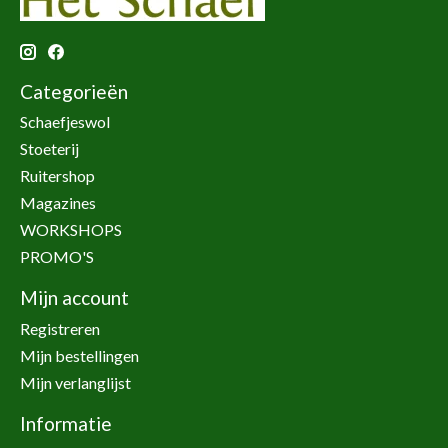
Categorieën
Schaefjeswol
Stoeterij
Ruitershop
Magazines
WORKSHOPS
PROMO'S
Mijn account
Registreren
Mijn bestellingen
Mijn verlanglijst
Informatie