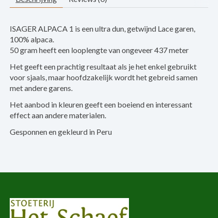
ISAGER ALPACA 1 is een ultra dun, getwijnd Lace garen,
100% alpaca.
50 gram heeft een looplengte van ongeveer 437 meter
Het geeft een prachtig resultaat als je het enkel gebruikt
voor sjaals, maar hoofdzakelijk wordt het gebreid samen
met andere garens.
Het aanbod in kleuren geeft een boeiend en interessant
effect aan andere materialen.
Gesponnen en gekleurd in Peru