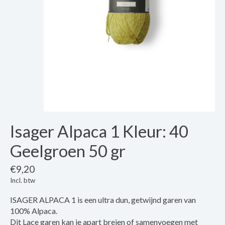
Isager Alpaca 1 Kleur: 40
Geelgroen 50 gr
€9,20
Incl. btw
ISAGER ALPACA 1 is een ultra dun, getwijnd garen van
100% Alpaca.
Dit Lace garen kan je apart breien of samenvoegen met