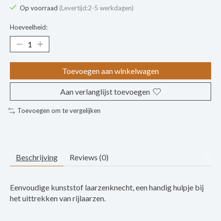
Op voorraad
(Levertijd:2-5 werkdagen)
Hoeveelheid:
Toevoegen aan winkelwagen
Aan verlanglijst toevoegen
Toevoegen om te vergelijken
Beschrijving
Reviews (0)
Eenvoudige kunststof laarzenknecht, een handig hulpje bij
het uittrekken van rijlaarzen.