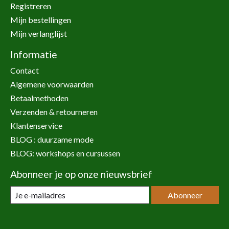
Registreren
Mijn bestellingen
Mijn verlanglijst
Informatie
Contact
Algemene voorwaarden
Betaalmethoden
Verzenden & retourneren
Klantenservice
BLOG : duurzame mode
BLOG: workshops en cursussen
Abonneer je op onze nieuwsbrief
Abonneer