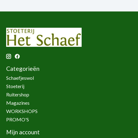
Categorieën
Schaefjeswol
Stoeterij
Ruitershop
Magazines
WORKSHOPS
PROMO'S
Mijn account