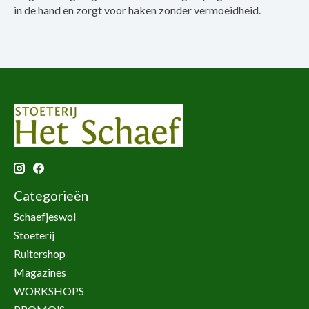
in de hand en zorgt voor haken zonder vermoeidheid.
Categorieën
Schaefjeswol
Stoeterij
Ruitershop
Magazines
WORKSHOPS