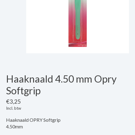
Haaknaald 4.50 mm Opry
Softgrip
€3,25
Incl. btw
Haaknaald OPRY Softgrip
4.50mm