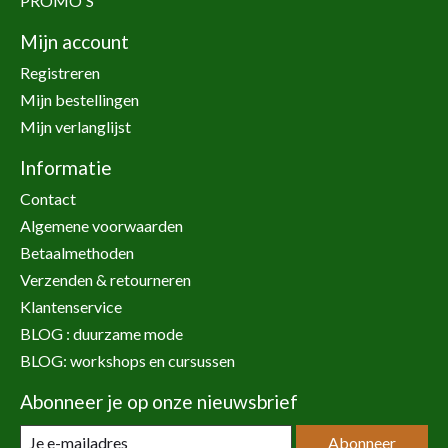
PROMO'S
Mijn account
Registreren
Mijn bestellingen
Mijn verlanglijst
Informatie
Contact
Algemene voorwaarden
Betaalmethoden
Verzenden & retourneren
Klantenservice
BLOG : duurzame mode
BLOG: workshops en cursussen
Abonneer je op onze nieuwsbrief
Abonneer