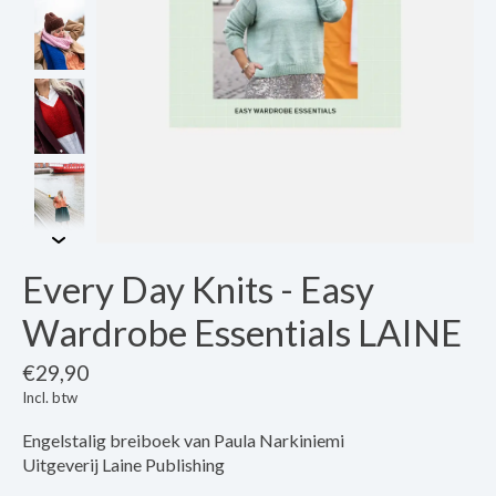
Every Day Knits - Easy
Wardrobe Essentials LAINE
€29,90
Incl. btw
Engelstalig breiboek van Paula Narkiniemi
Uitgeverij Laine Publishing