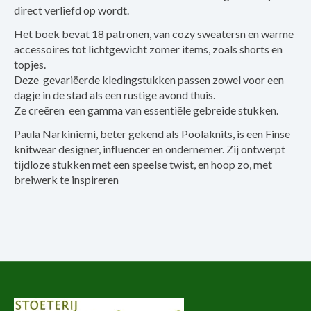
direct verliefd op wordt.
Het boek bevat 18 patronen, van cozy sweatersn en warme
accessoires tot lichtgewicht zomer items, zoals shorts en
topjes.
Deze gevariëerde kledingstukken passen zowel voor een
dagje in de stad als een rustige avond thuis.
Ze creëren een gamma van essentiële gebreide stukken.
Paula Narkiniemi, beter gekend als Poolaknits, is een Finse
knitwear designer, influencer en ondernemer. Zij ontwerpt
tijdloze stukken met een speelse twist, en hoop zo, met
breiwerk te inspireren