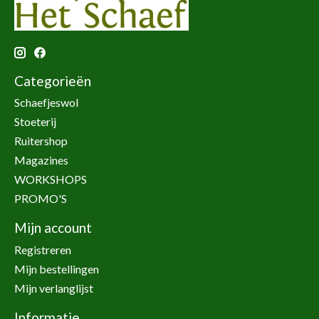
Categorieën
Schaefjeswol
Stoeterij
Ruitershop
Magazines
WORKSHOPS
PROMO'S
Mijn account
Registreren
Mijn bestellingen
Mijn verlanglijst
Informatie