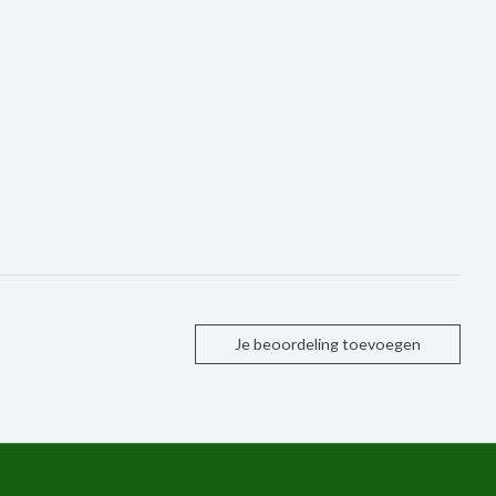
Je beoordeling toevoegen