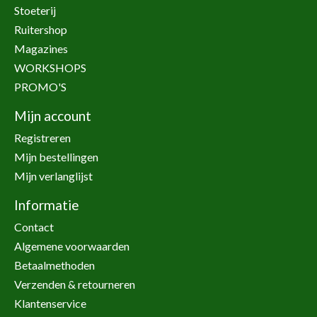
Stoeterij
Ruitershop
Magazines
WORKSHOPS
PROMO'S
Mijn account
Registreren
Mijn bestellingen
Mijn verlanglijst
Informatie
Contact
Algemene voorwaarden
Betaalmethoden
Verzenden & retourneren
Klantenservice