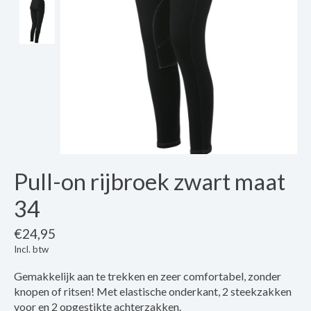
Pull-on rijbroek zwart maat
34
€24,95
Incl. btw
Gemakkelijk aan te trekken en zeer comfortabel, zonder
knopen of ritsen! Met elastische onderkant, 2 steekzakken
voor en 2 opgestikte achterzakken.