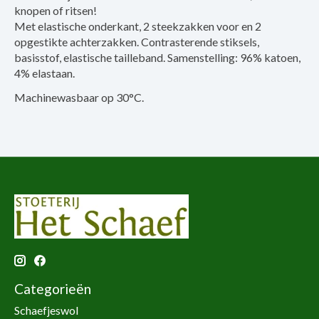
knopen of ritsen!
Met elastische onderkant, 2 steekzakken voor en 2
opgestikte achterzakken. Contrasterende stiksels,
basisstof, elastische tailleband. Samenstelling: 96% katoen,
4% elastaan.
Machinewasbaar op 30°C.
Categorieën
Schaefjeswol