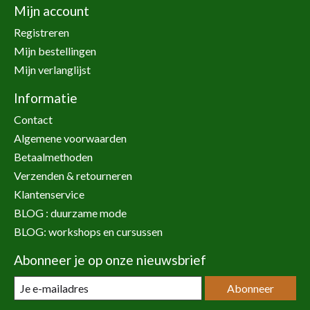
Mijn account
Registreren
Mijn bestellingen
Mijn verlanglijst
Informatie
Contact
Algemene voorwaarden
Betaalmethoden
Verzenden & retourneren
Klantenservice
BLOG : duurzame mode
BLOG: workshops en cursussen
Abonneer je op onze nieuwsbrief
Abonneer