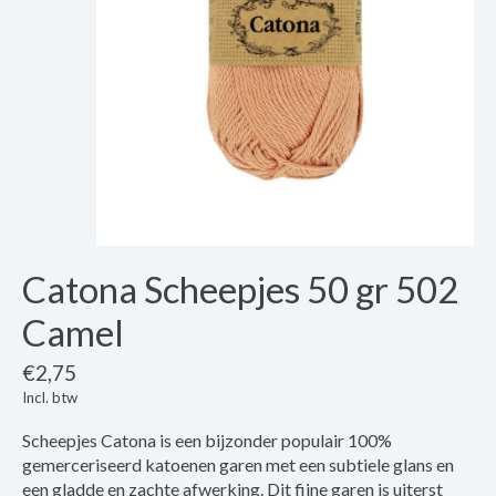
Catona Scheepjes 50 gr 502
Camel
€2,75
Incl. btw
Scheepjes Catona is een bijzonder populair 100%
gemerceriseerd katoenen garen met een subtiele glans en
een gladde en zachte afwerking. Dit fijne garen is uiterst