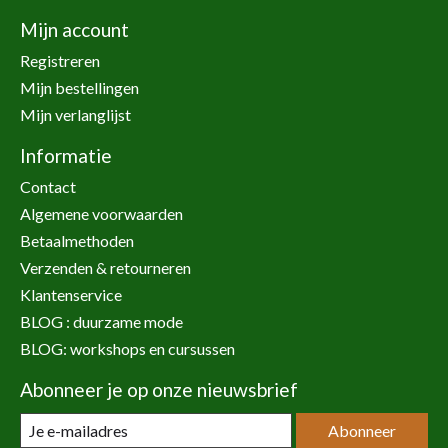
Mijn account
Registreren
Mijn bestellingen
Mijn verlanglijst
Informatie
Contact
Algemene voorwaarden
Betaalmethoden
Verzenden & retourneren
Klantenservice
BLOG : duurzame mode
BLOG: workshops en cursussen
Abonneer je op onze nieuwsbrief
Abonneer