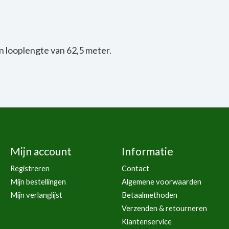
 looplengte van 62,5 meter.
Mijn account
Informatie
Registreren
Contact
Mijn bestellingen
Algemene voorwaarden
Mijn verlanglijst
Betaalmethoden
Verzenden & retourneren
Klantenservice