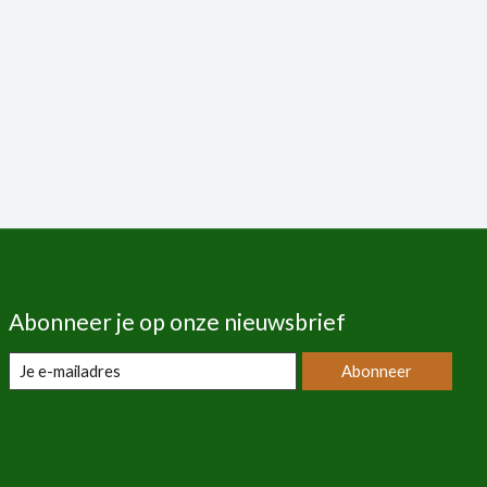
Abonneer je op onze nieuwsbrief
Abonneer