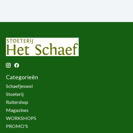
Categorieën
Schaefjeswol
Stoeterij
Ruitershop
Magazines
WORKSHOPS
PROMO'S