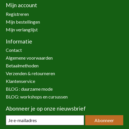
Mijn account
Registreren
Mijn bestellingen
Mijn verlanglijst
Informatie
Contact
Algemene voorwaarden
Betaalmethoden
Verzenden & retourneren
Klantenservice
BLOG : duurzame mode
BLOG: workshops en cursussen
Abonneer je op onze nieuwsbrief
Abonneer