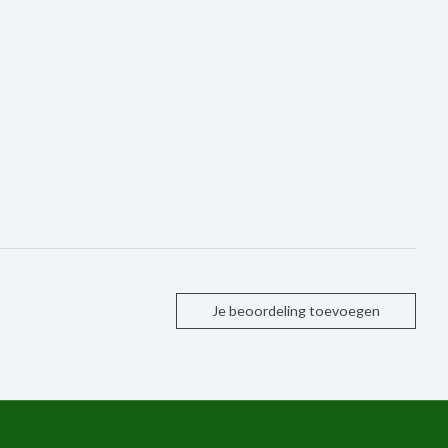
Je beoordeling toevoegen