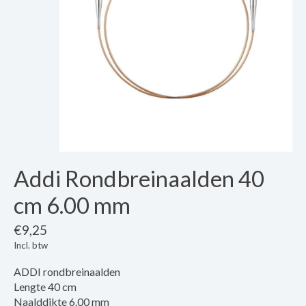
Addi Rondbreinaalden 40
cm 6.00 mm
€9,25
Incl. btw
ADDI rondbreinaalden
Lengte 40 cm
Naalddikte 6.00 mm