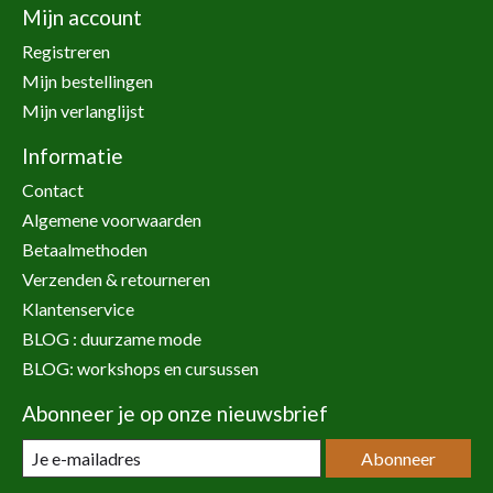
Mijn account
Registreren
Mijn bestellingen
Mijn verlanglijst
Informatie
Contact
Algemene voorwaarden
Betaalmethoden
Verzenden & retourneren
Klantenservice
BLOG : duurzame mode
BLOG: workshops en cursussen
Abonneer je op onze nieuwsbrief
Abonneer